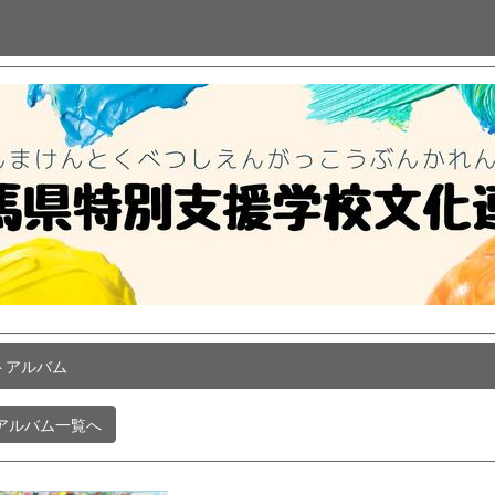
トアルバム
アルバム一覧へ