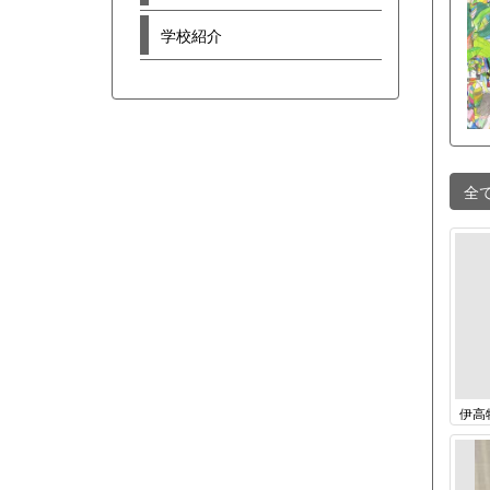
学校紹介
全